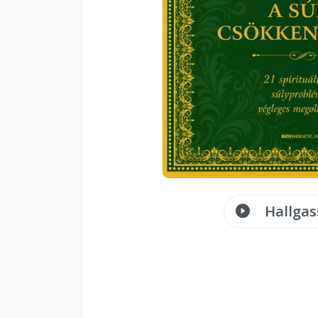
Hallgas