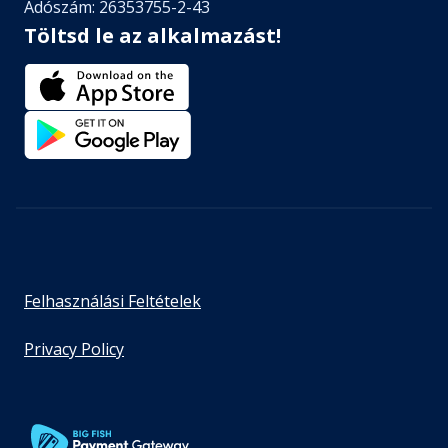
Adószám: 26353755-2-43
Töltsd le az alkalmazást!
Felhasználási Feltételek
Privacy Policy