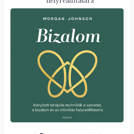
helyreállítására