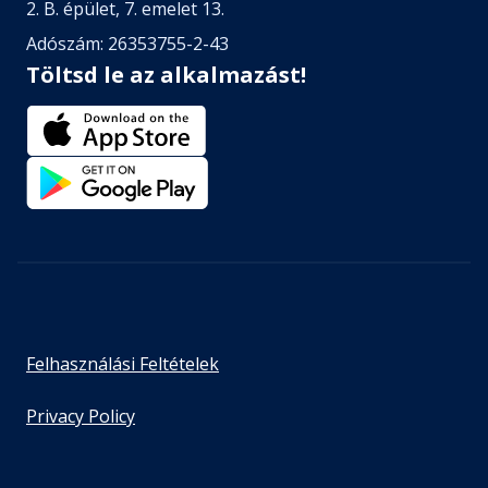
2. B. épület, 7. emelet 13.
Adószám: 26353755-2-43
Töltsd le az alkalmazást!
Felhasználási Feltételek
Privacy Policy