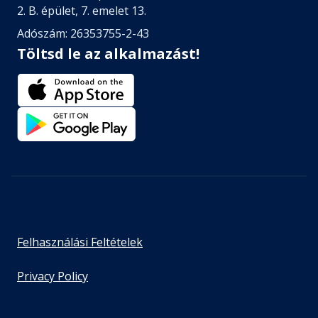
2. B. épület, 7. emelet 13.
Adószám: 26353755-2-43
Töltsd le az alkalmazást!
Felhasználási Feltételek
Privacy Policy