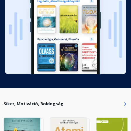
Siker, Motiváció, Boldogság