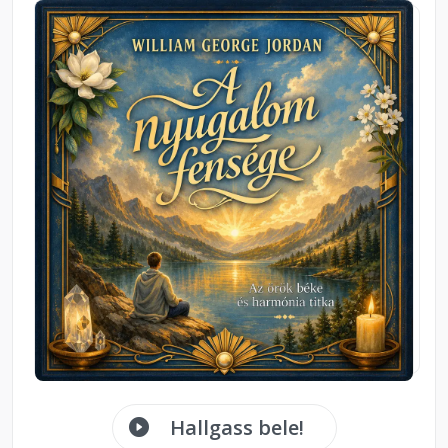
Hallgass bele!