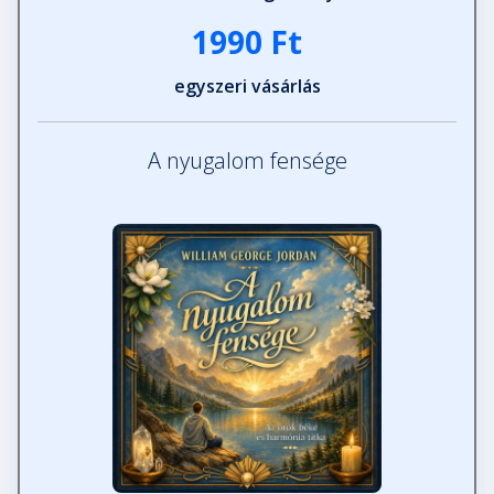
1990 Ft
egyszeri vásárlás
A nyugalom fensége