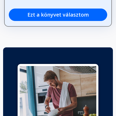
Ezt a könyvet választom