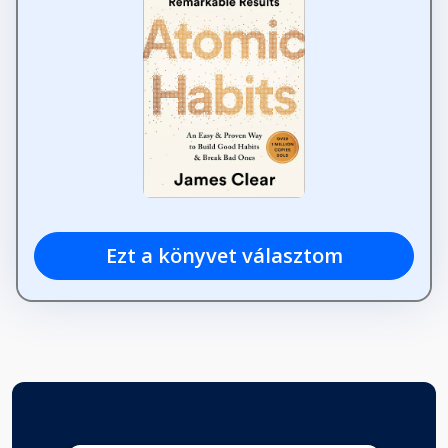
Ezt a könyvet választom