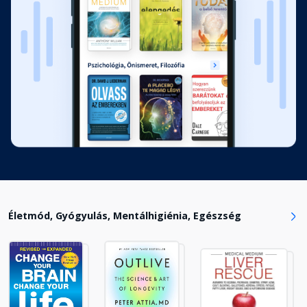
Életmód, Gyógyulás, Mentálhigiénia, Egészség