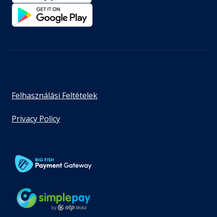
Felhasználási Feltételek
Privacy Policy