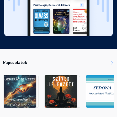
Kapcsolatok