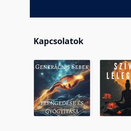
Kapcsolatok