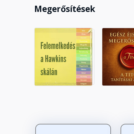
Megerősítések