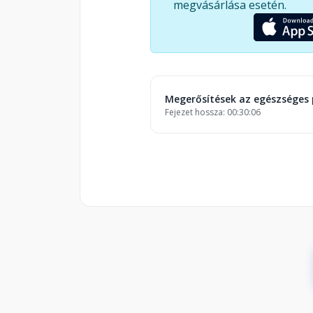
megvásárlása esetén.
Megerősítések az egészséges 
Fejezet hossza: 00:30:06