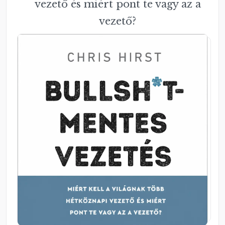
vezető és miért pont te vagy az a
vezető?