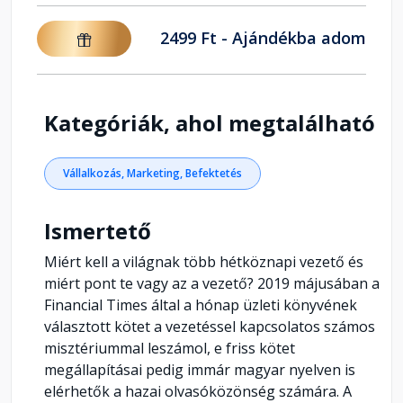
2499 Ft - Ajándékba adom
Kategóriák, ahol megtalálható
Vállalkozás, Marketing, Befektetés
Ismertető
Miért kell a világnak több hétköznapi vezető és
miért pont te vagy az a vezető? 2019 májusában a
Financial Times által a hónap üzleti könyvének
választott kötet a vezetéssel kapcsolatos számos
misztériummal leszámol, e friss kötet
megállapításai pedig immár magyar nyelven is
elérhetők a hazai olvasóközönség számára. A