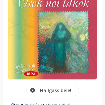
Hallgass bele!