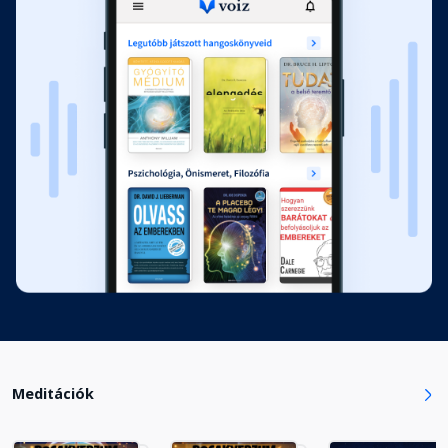
Meditációk