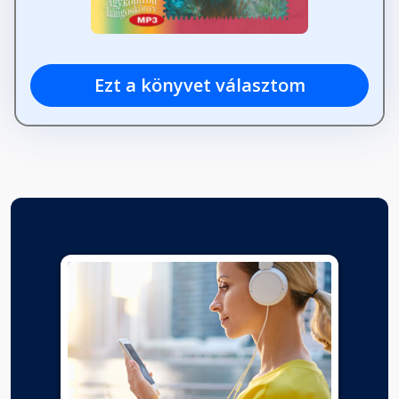
Ezt a könyvet választom