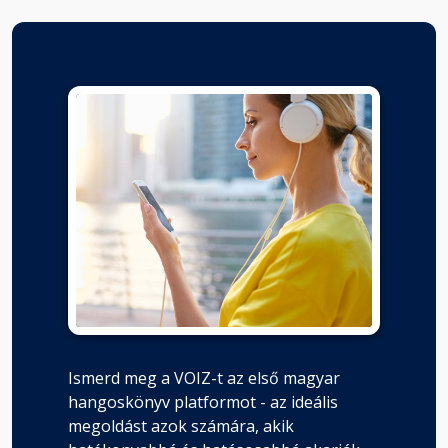
Ismerd meg a VOIZ-t az első magyar
hangoskönyv platformot - az ideális
megoldást azok számára, akik