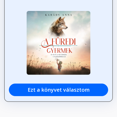
Ezt a könyvet választom