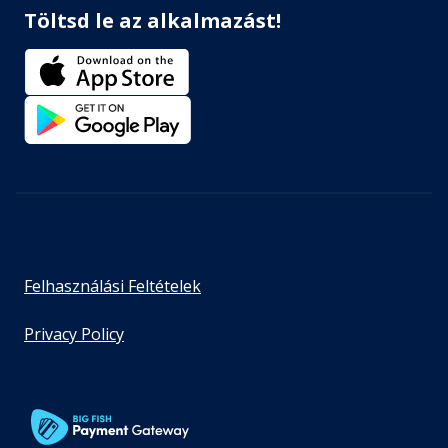
Töltsd le az alkalmazást!
Felhasználási Feltételek
Privacy Policy