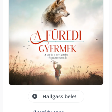
Hallgass bele!