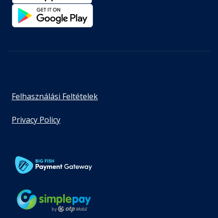
Felhasználási Feltételek
Privacy Policy