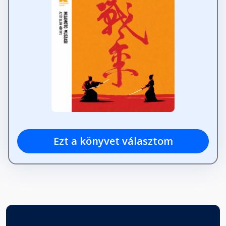
Ezt a könyvet választom