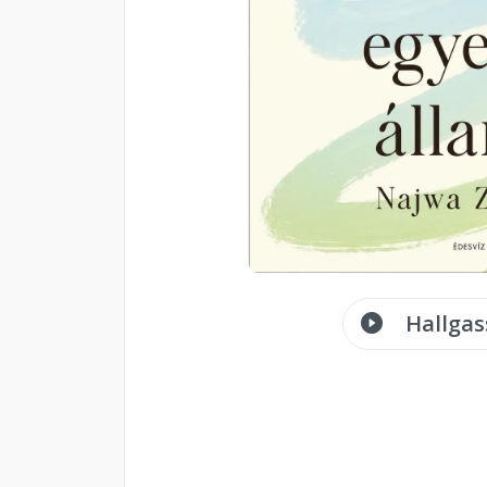
Hallgas