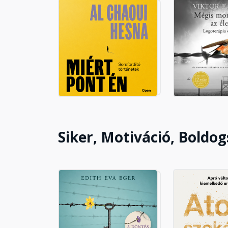
Siker, Motiváció, Boldo