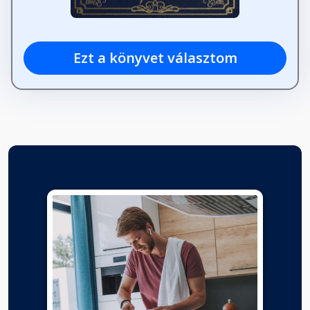
Ezt a könyvet választom