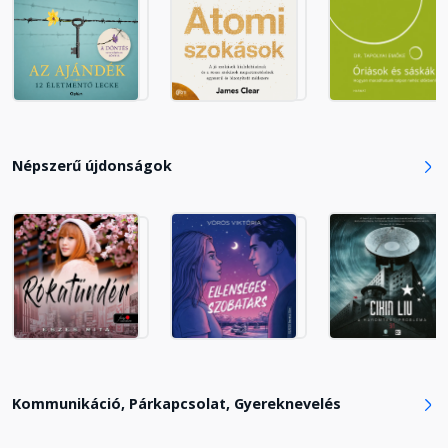
Népszerű újdonságok
Kommunikáció, Párkapcsolat, Gyereknevelés