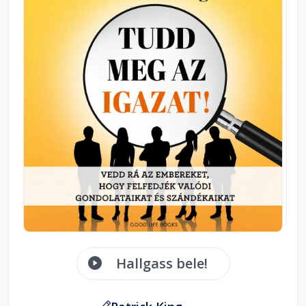
Hallgass bele!