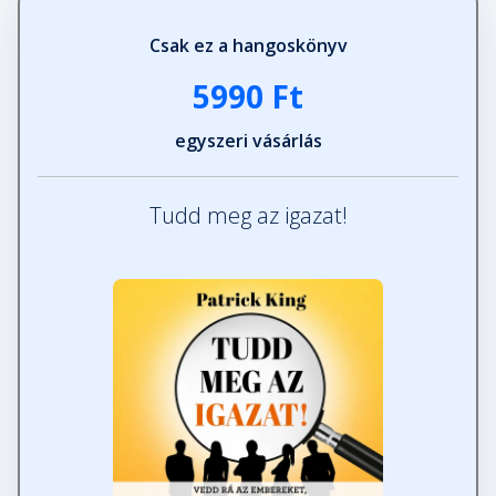
Csak ez a hangoskönyv
5990 Ft
egyszeri vásárlás
Tudd meg az igazat!