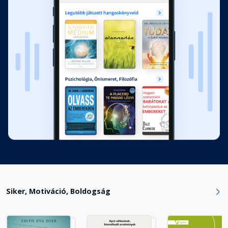
Siker, Motiváció, Boldogság