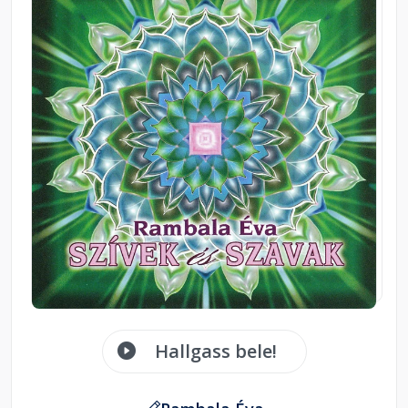
Hallgass bele!