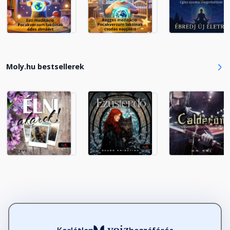
Moly.hu bestsellerek