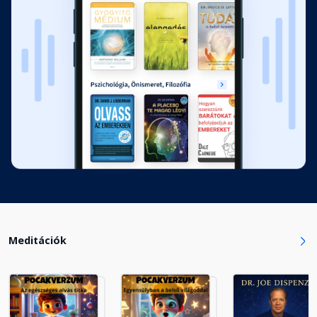
Meditációk