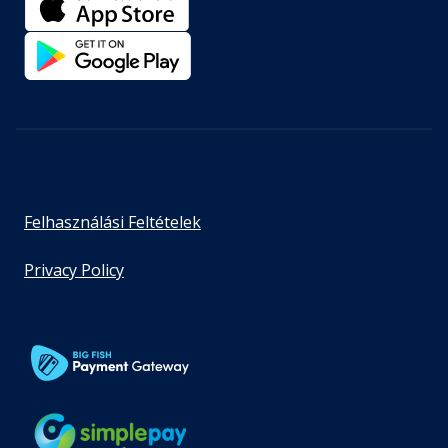
Felhasználási Feltételek
Privacy Policy