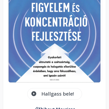
Hallgass bele!