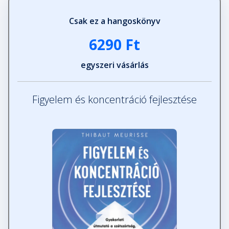
Csak ez a hangoskönyv
6290 Ft
egyszeri vásárlás
Figyelem és koncentráció fejlesztése