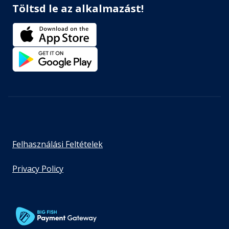
Töltsd le az alkalmazást!
Felhasználási Feltételek
Privacy Policy