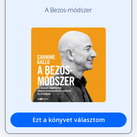
A Bezos-módszer
Ezt a könyvet választom