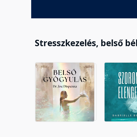
Stresszkezelés, belső b