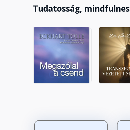
Tudatosság, mindfulnes