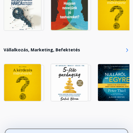
Vállalkozás, Marketing, Befektetés