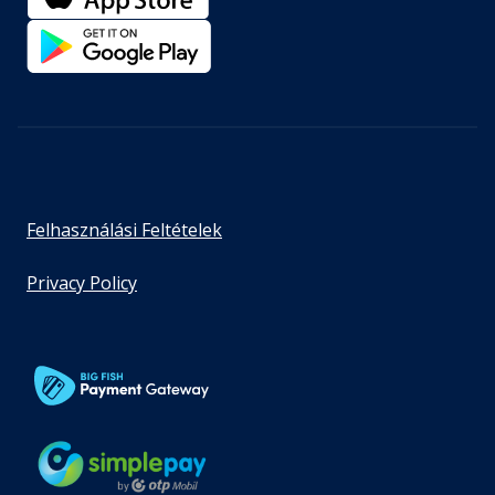
Felhasználási Feltételek
Privacy Policy