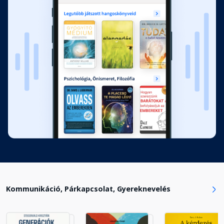
Kommunikáció, Párkapcsolat, Gyereknevelés