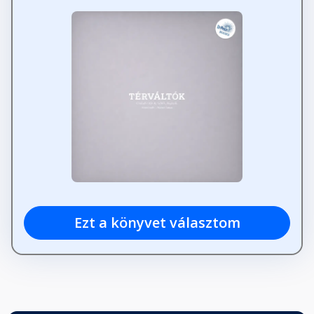
Ezt a könyvet választom