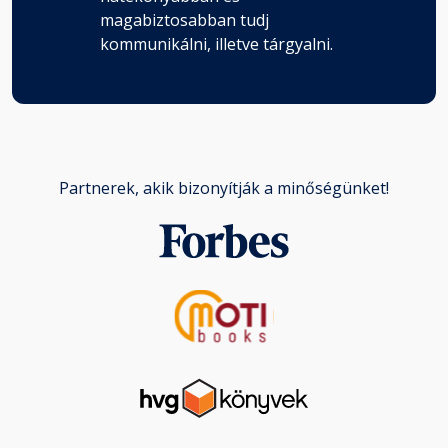
magabiztosabban tudj
kommunikálni, illetve tárgyalni.
Partnerek, akik bizonyítják a minőségünket!