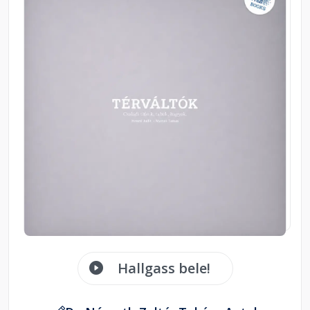
Hallgass bele!