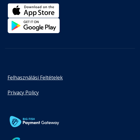
Felhasználási Feltételek
Privacy Policy