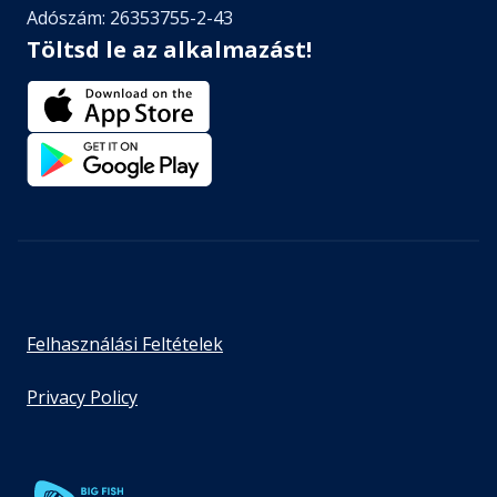
Adószám: 26353755-2-43
Töltsd le az alkalmazást!
Felhasználási Feltételek
Privacy Policy