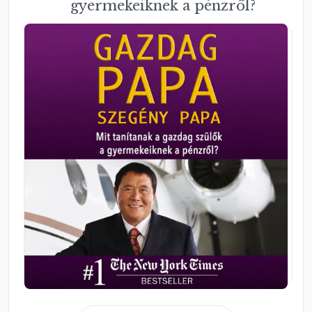
gyermekeiknek a pénzről?