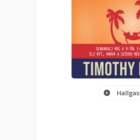
Hallgas